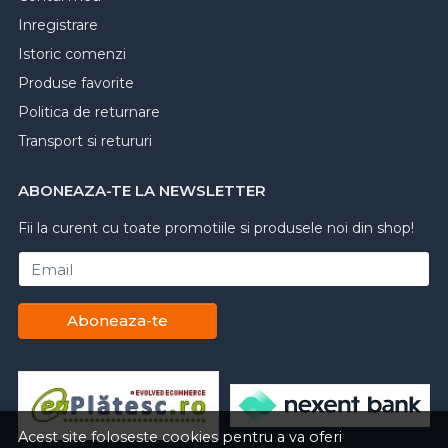
Inregistrare
Istoric comenzi
Produse favorite
Politica de returnare
Transport si retururi
ABONEAZA-TE LA NEWSLETTER
Fii la curent cu toate promotiile si produsele noi din shop!
Email
Aboneaza-te
Acest site foloseste cookies pentru a va oferi