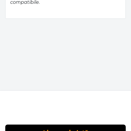
compatibile.