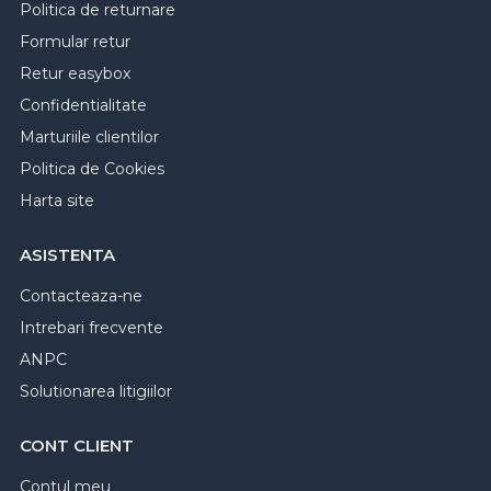
Politica de returnare
Formular retur
Retur easybox
Confidentialitate
Marturiile clientilor
Politica de Cookies
Harta site
ASISTENTA
Contacteaza-ne
Intrebari frecvente
ANPC
Solutionarea litigiilor
CONT CLIENT
Contul meu