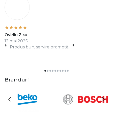
Ovidiu Zisu
12 mai 2025
Produs bun, servire promptă.
Branduri