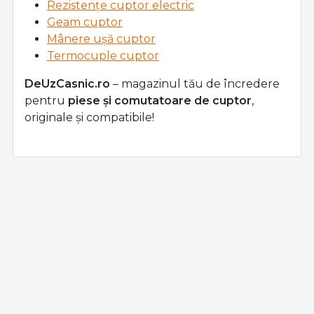
Rezistențe cuptor electric
Geam cuptor
Mânere ușă cuptor
Termocuple cuptor
DeUzCasnic.ro
– magazinul tău de încredere
pentru
piese și comutatoare de cuptor
,
originale și compatibile!