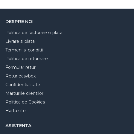
DESPRE NOI
Politica de facturare si plata
Livrare si plata
Termeni si conditii
Politica de returnare
Formular retur
Retur easybox
Confidentialitate
Marturiile clientilor
Politica de Cookies
Harta site
ASISTENTA