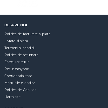
DESPRE NOI
Politica de facturare si plata
Livrare si plata
Termeni si conditii
Politica de returnare
Formular retur
Retur easybox
Confidentialitate
Marturiile clientilor
Politica de Cookies
Harta site