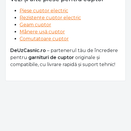
Piese cuptor electric
Rezistențe cuptor electric
Geam cuptor
Mânere ușă cuptor
Comutatoare cuptor
DeUzCasnic.ro
– partenerul tău de încredere
pentru
garnituri de cuptor
originale și
compatibile, cu livrare rapidă și suport tehnic!