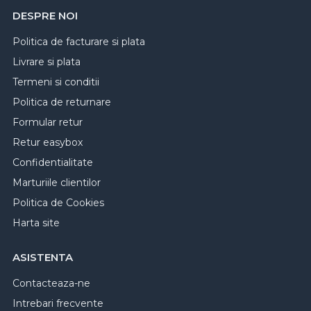
DESPRE NOI
Politica de facturare si plata
Livrare si plata
Termeni si conditii
Politica de returnare
Formular retur
Retur easybox
Confidentialitate
Marturiile clientilor
Politica de Cookies
Harta site
ASISTENTA
Contacteaza-ne
Intrebari frecvente