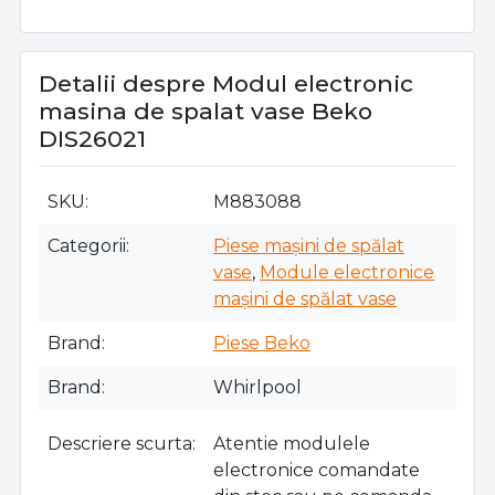
Detalii despre Modul electronic
masina de spalat vase Beko
DIS26021
SKU
M883088
Categorii
Piese mașini de spălat
vase
,
Module electronice
mașini de spălat vase
Brand
Piese Beko
Brand
Whirlpool
Descriere scurta
Atentie modulele
electronice comandate