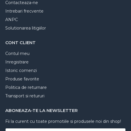
Contacteaza-ne
Intrebari frecvente
ANPC
Solutionarea litigiilor
CONT CLIENT
Contul meu
Inregistrare
Istoric comenzi
Produse favorite
Politica de returnare
Transport si retururi
ABONEAZA-TE LA NEWSLETTER
Fii la curent cu toate promotiile si produsele noi din shop!