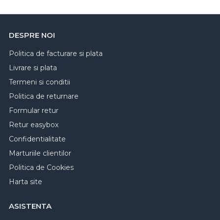
DESPRE NOI
Politica de facturare si plata
Livrare si plata
Termeni si conditii
Politica de returnare
Formular retur
Retur easybox
Confidentialitate
Marturiile clientilor
Politica de Cookies
Harta site
ASISTENTA