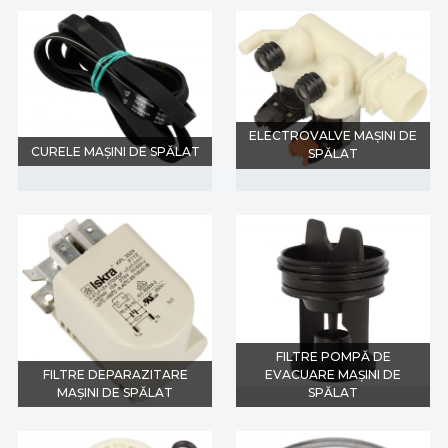
ELECTROVALVE MAȘINI DE
CURELE MAȘINI DE SPĂLAT
SPĂLAT
FILTRE POMPĂ DE
FILTRE DEPARAZITARE
EVACUARE MAȘINI DE
MAȘINI DE SPĂLAT
SPĂLAT