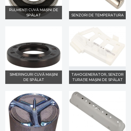
RULMENȚI CUVĂ MAȘINI DE
SPĂLAT
SENZORI DE TEMPERATURA
SIMERINGURI CUVĂ MAȘINI
TAHOGENERATOR, SENZOR
DE SPĂLAT
TURAȚIE MAȘINI DE SPĂLAT