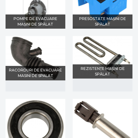
POMPE DE EVACUARE
PRESOSTATE MAȘINI DE
MAȘINI DE SPĂLAT
SPĂLAT
REZISTENȚE MAȘINI DE
RACORDURI DE EVACUARE
SPĂLAT
MASINI DE SPALAT