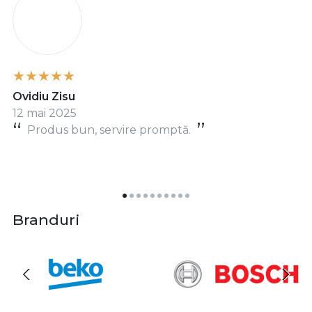
Ovidiu Zisu
12 mai 2025
Produs bun, servire promptă.
Branduri