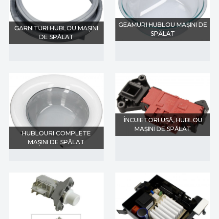
GEAMURI HUBLOU MAȘINI DE
GARNITURI HUBLOU MAȘINI
SPĂLAT
DE SPĂLAT
ÎNCUIETORI UȘĂ, HUBLOU
MAȘINI DE SPĂLAT
HUBLOURI COMPLETE
MAȘINI DE SPĂLAT