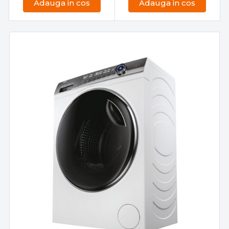
Adauga in cos
Adauga in cos