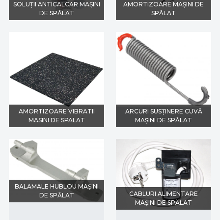
SOLUȚII ANTICALCAR MAȘINI
AMORTIZOARE MAȘINI DE
DE SPĂLAT
SPĂLAT
AMORTIZOARE VIBRATII
ARCURI SUSȚINERE CUVĂ
MASINI DE SPALAT
MAȘINI DE SPĂLAT
BALAMALE HUBLOU MAȘINI
CABLURI ALIMENTARE
DE SPĂLAT
MAȘINI DE SPĂLAT