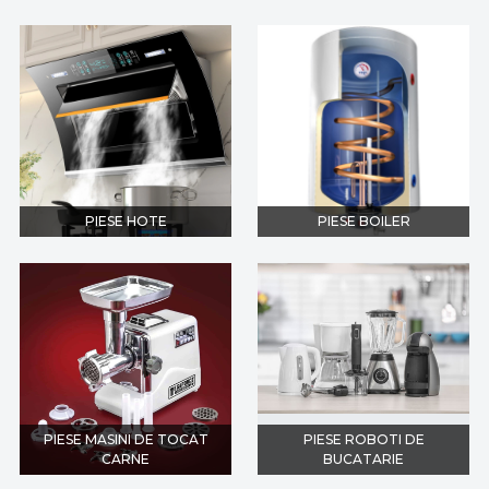
PIESE HOTE
PIESE BOILER
PIESE MASINI DE TOCAT
PIESE ROBOTI DE
CARNE
BUCATARIE