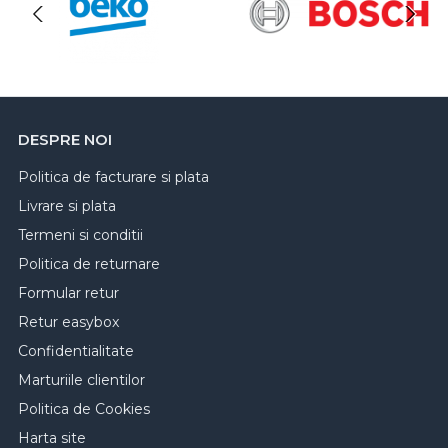
DESPRE NOI
Politica de facturare si plata
Livrare si plata
Termeni si conditii
Politica de returnare
Formular retur
Retur easybox
Confidentialitate
Marturiile clientilor
Politica de Cookies
Harta site