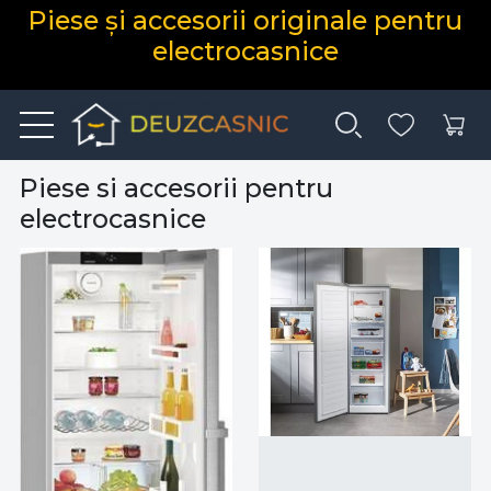
Piese și accesorii originale pentru
electrocasnice
Piese si accesorii pentru
electrocasnice