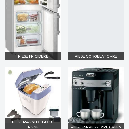
PIESE FRIGIDERE
PIESE CONGELATOARE
PIESE MASINI DE FACUT
PAINE
PIESE ESPRESSOARE CAFEA