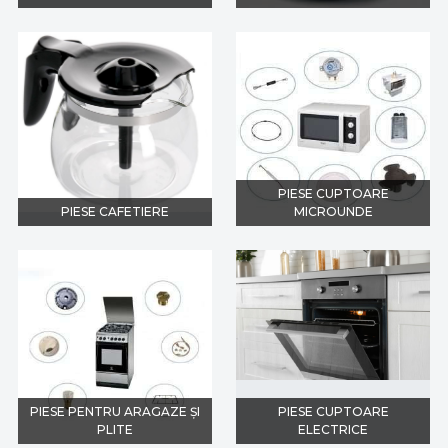
PIESE CUPTOARE
PIESE CAFETIERE
MICROUNDE
PIESE PENTRU ARAGAZE ȘI
PIESE CUPTOARE
PLITE
ELECTRICE