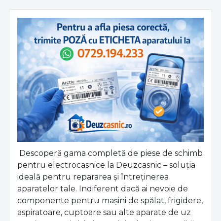
Descoperă gama completă de piese de schimb
pentru electrocasnice la Deuzcasnic – soluția
ideală pentru repararea și întreținerea
aparatelor tale. Indiferent dacă ai nevoie de
componente pentru mașini de spălat, frigidere,
aspiratoare, cuptoare sau alte aparate de uz