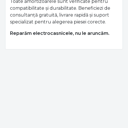
Toate amortizoarele sunt verificate pentru
compatibilitate și durabilitate. Beneficiezi de
consultanță gratuită, livrare rapidă și suport
specializat pentru alegerea piesei corecte.
Reparăm electrocasnicele, nu le aruncăm.