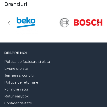
Branduri
DESPRE NOI
Politica de facturare si plata
Livrare si plata
Termeni si conditii
Politica de returnare
Formular retur
Retur easybox
Confidentialitate