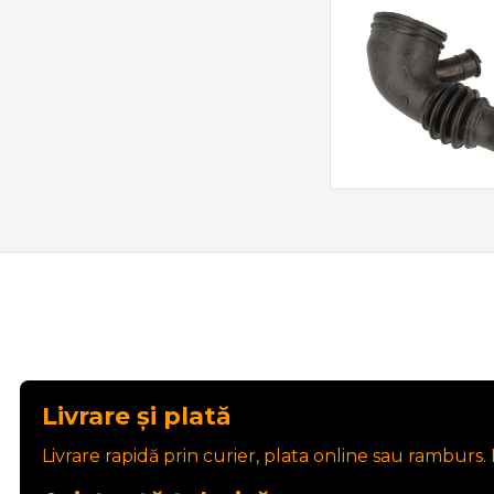
Livrare și plată
Livrare rapidă prin curier, plata online sau ramburs. P