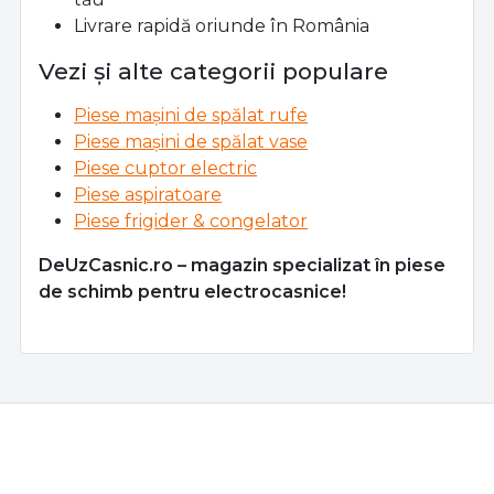
Livrare rapidă oriunde în România
Vezi și alte categorii populare
Piese mașini de spălat rufe
Piese mașini de spălat vase
Piese cuptor electric
Piese aspiratoare
Piese frigider & congelator
DeUzCasnic.ro – magazin specializat în piese
de schimb pentru electrocasnice!