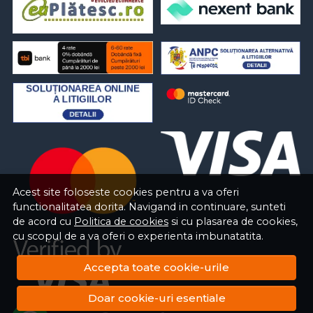
Acest site foloseste cookies pentru a va oferi
functionalitatea dorita. Navigand in continuare, sunteti
de acord cu
Politica de cookies
si cu plasarea de cookies,
cu scopul de a va oferi o experienta imbunatatita.
Accepta toate cookie-urile
Doar cookie-uri esentiale