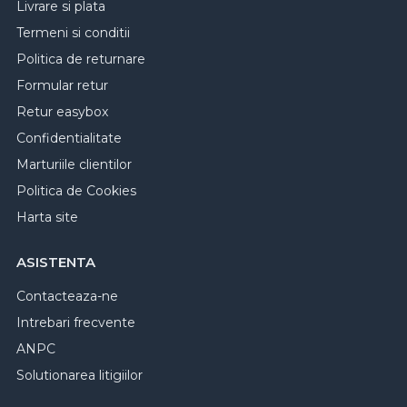
Livrare si plata
Termeni si conditii
Politica de returnare
Formular retur
Retur easybox
Confidentialitate
Marturiile clientilor
Politica de Cookies
Harta site
ASISTENTA
Contacteaza-ne
Intrebari frecvente
ANPC
Solutionarea litigiilor