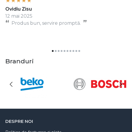
Ovidiu Zisu
12 mai 2025
Produs bun, servire promptă.
Branduri
DESPRE NOI