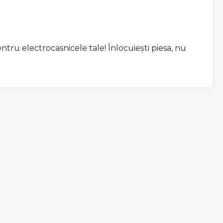
ntru electrocasnicele tale! Înlocuiești piesa, nu