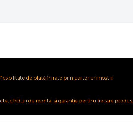
osibilitate de plată în rate prin partenerii noștri.
cte, ghiduri de montaj și garanție pentru fiecare produs.