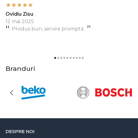
Ovidiu Zisu
12 mai 2025
Produs bun, servire promptă.
Branduri
DESPRE NOI