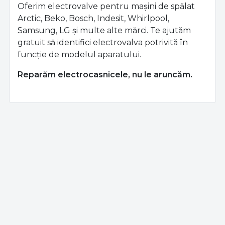
Oferim electrovalve pentru mașini de spălat
Arctic, Beko, Bosch, Indesit, Whirlpool,
Samsung, LG și multe alte mărci. Te ajutăm
gratuit să identifici electrovalva potrivită în
funcție de modelul aparatului.
Reparăm electrocasnicele, nu le aruncăm.