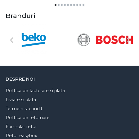
Branduri
DESPRE NOI
Politica de facturare si plata
Livrare si plata
Termeni si conditii
Politica de returnare
Formular retur
Retur easybox