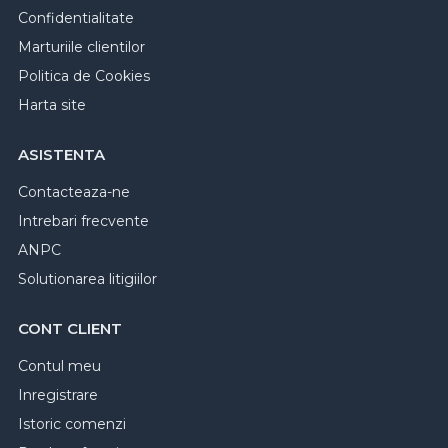
Confidentialitate
Marturiile clientilor
Politica de Cookies
Harta site
ASISTENTA
Contacteaza-ne
Intrebari frecvente
ANPC
Solutionarea litigiilor
CONT CLIENT
Contul meu
Inregistrare
Istoric comenzi