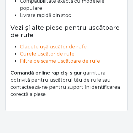
Compatibilitate exactă cu modelele
populare
Livrare rapidă din stoc
Vezi și alte piese pentru uscătoare
de rufe
Clapete ușă uscător de rufe
Curele uscător de rufe
Filtre de scame uscătoare de rufe
Comandă online rapid și sigur
garnitura
potrivită pentru uscătorul tău de rufe sau
contactează-ne pentru suport în identificarea
corectă a piesei.