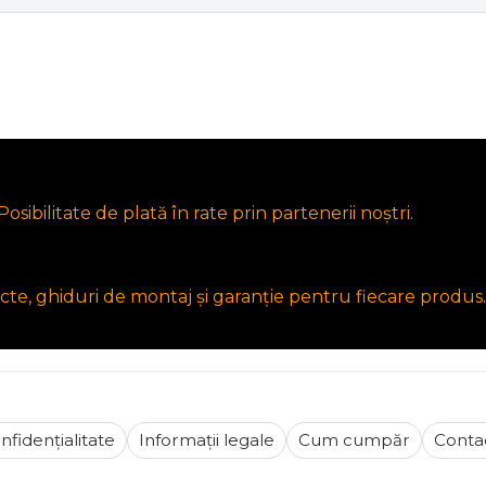
osibilitate de plată în rate prin partenerii noștri.