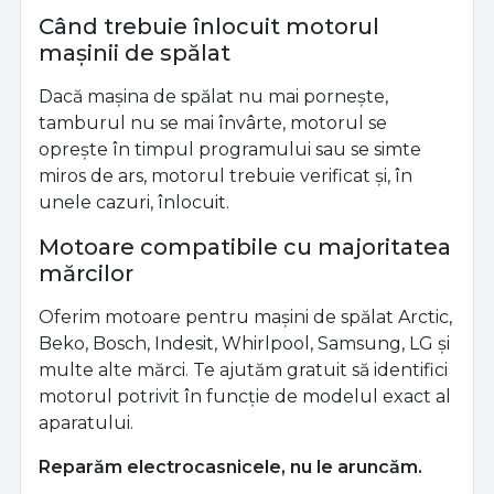
Când trebuie înlocuit motorul
mașinii de spălat
Dacă mașina de spălat nu mai pornește,
tamburul nu se mai învârte, motorul se
oprește în timpul programului sau se simte
miros de ars, motorul trebuie verificat și, în
unele cazuri, înlocuit.
Motoare compatibile cu majoritatea
mărcilor
Oferim motoare pentru mașini de spălat Arctic,
Beko, Bosch, Indesit, Whirlpool, Samsung, LG și
multe alte mărci. Te ajutăm gratuit să identifici
motorul potrivit în funcție de modelul exact al
aparatului.
Reparăm electrocasnicele, nu le aruncăm.