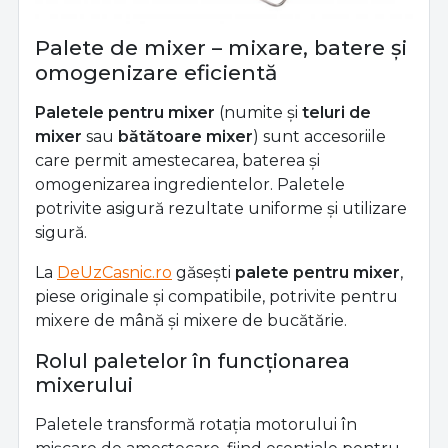
Palete de mixer – mixare, batere și
omogenizare eficientă
Paletele pentru mixer
(numite și
teluri de
mixer
sau
bătătoare mixer
) sunt accesoriile
care permit amestecarea, baterea și
omogenizarea ingredientelor. Paletele
potrivite asigură rezultate uniforme și utilizare
sigură.
La
DeUzCasnic.ro
găsești
palete pentru mixer
,
piese originale și compatibile, potrivite pentru
mixere de mână și mixere de bucătărie.
Rolul paletelor în funcționarea
mixerului
Paletele transformă rotația motorului în