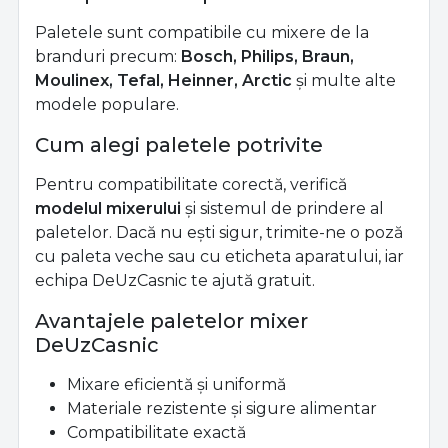
Paletele sunt compatibile cu mixere de la
branduri precum:
Bosch, Philips, Braun,
Moulinex, Tefal, Heinner, Arctic
și multe alte
modele populare.
Cum alegi paletele potrivite
Pentru compatibilitate corectă, verifică
modelul mixerului
și sistemul de prindere al
paletelor. Dacă nu ești sigur, trimite-ne o poză
cu paleta veche sau cu eticheta aparatului, iar
echipa DeUzCasnic te ajută gratuit.
Avantajele paletelor mixer
DeUzCasnic
Mixare eficientă și uniformă
Materiale rezistente și sigure alimentar
Compatibilitate exactă