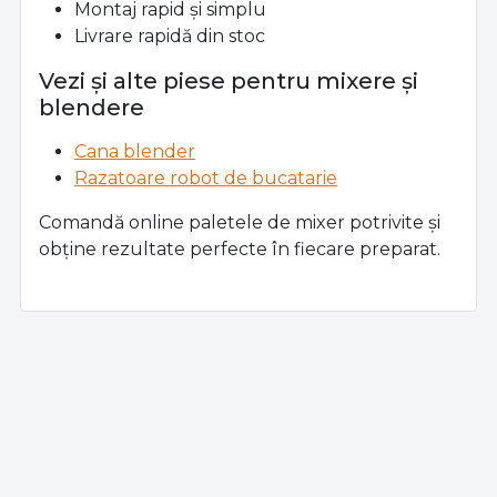
Montaj rapid și simplu
Livrare rapidă din stoc
Vezi și alte piese pentru mixere și
blendere
Cana blender
Razatoare robot de bucatarie
Comandă online paletele de mixer potrivite și
obține rezultate perfecte în fiecare preparat.