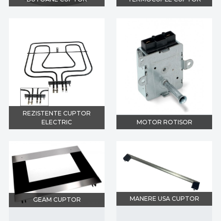
REZISTENTE CUPTOR
ELECTRIC
MOTOR ROTISOR
MANERE USA CUPTOR
GEAM CUPTOR