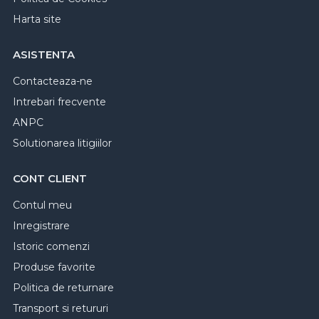
Harta site
ASISTENTA
Contacteaza-ne
Intrebari frecvente
ANPC
Solutionarea litigiilor
CONT CLIENT
Contul meu
Inregistrare
Istoric comenzi
Produse favorite
Politica de returnare
Transport si retururi