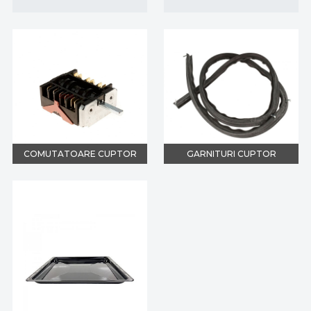
COMUTATOARE CUPTOR
GARNITURI CUPTOR