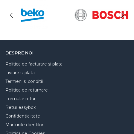
DESPRE NOI
Politica de facturare si plata
Livrare si plata
Termeni si conditii
Politica de returnare
Formular retur
Retur easybox
Confidentialitate
Marturiile clientilor
Politica de Cookies