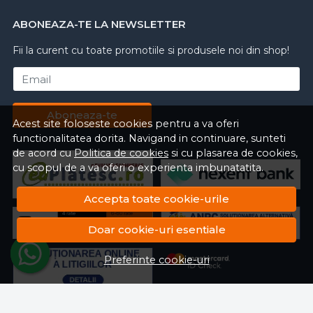
ABONEAZA-TE LA NEWSLETTER
Fii la curent cu toate promotiile si produsele noi din shop!
Email
Aboneaza-te
Acest site foloseste cookies pentru a va oferi
functionalitatea dorita. Navigand in continuare, sunteti
de acord cu
Politica de cookies
si cu plasarea de cookies,
cu scopul de a va oferi o experienta imbunatatita.
Accepta toate cookie-urile
Doar cookie-uri esentiale
Preferinte cookie-uri