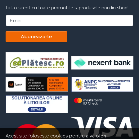
Fii la curent cu toate promotiile si produsele noi din shop!
Email
Aboneaza-te
Acest site foloseste cookies pentru a va oferi