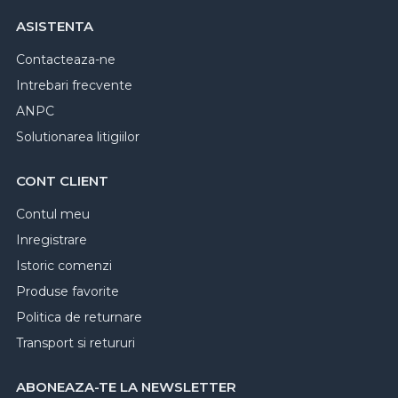
ASISTENTA
Contacteaza-ne
Intrebari frecvente
ANPC
Solutionarea litigiilor
CONT CLIENT
Contul meu
Inregistrare
Istoric comenzi
Produse favorite
Politica de returnare
Transport si retururi
ABONEAZA-TE LA NEWSLETTER