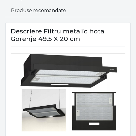
Produse recomandate
Descriere Filtru metalic hota
Gorenje 49.5 X 20 cm