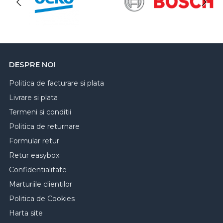
DESPRE NOI
Politica de facturare si plata
Livrare si plata
Termeni si conditii
Politica de returnare
Formular retur
Retur easybox
Confidentialitate
Marturiile clientilor
Politica de Cookies
Harta site