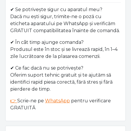
✔ Se potrivește sigur cu aparatul meu?
Dacă nu ești sigur, trimite-ne o poză cu
eticheta aparatului pe WhatsApp și verificăm
GRATUIT compatibilitatea înainte de comandă.
✔ În cât timp ajunge comanda?
Produsul este în stoc și se livrează rapid, în 1–4
zile lucrătoare de la plasarea comenzii.
✔ Ce fac dacă nu se potrivește?
Oferim suport tehnic gratuit și te ajutăm să
identifici rapid piesa corectă, fără stres și fără
pierdere de timp.
👉
Scrie-ne pe
WhatsApp
pentru verificare
GRATUITĂ