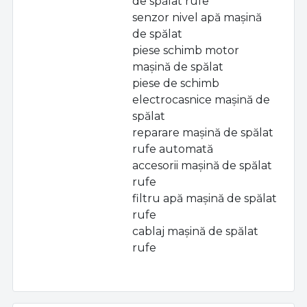
de spălat rufe
senzor nivel apă mașină
de spălat
piese schimb motor
mașină de spălat
piese de schimb
electrocasnice mașină de
spălat
reparare mașină de spălat
rufe automată
accesorii mașină de spălat
rufe
filtru apă mașină de spălat
rufe
cablaj mașină de spălat
rufe