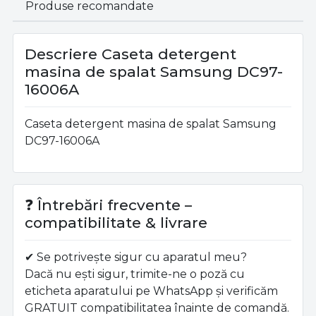
Produse recomandate
Descriere Caseta detergent
masina de spalat Samsung DC97-
16006A
Caseta detergent masina de spalat Samsung
DC97-16006A
❓ Întrebări frecvente –
compatibilitate & livrare
✔ Se potrivește sigur cu aparatul meu?
Dacă nu ești sigur, trimite-ne o poză cu
eticheta aparatului pe WhatsApp și verificăm
GRATUIT compatibilitatea înainte de comandă.