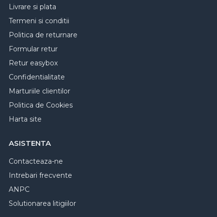
Livrare si plata
Termeni si conditii
Politica de returnare
Formular retur
Retur easybox
Confidentialitate
Marturiile clientilor
Politica de Cookies
Harta site
ASISTENTA
Contacteaza-ne
Intrebari frecvente
ANPC
Solutionarea litigiilor