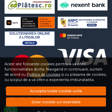
Acest site foloseste cookies pentru a va oferi
functionalitatea dorita. Navigand in continuare, sunteti
de acord cu
Politica de cookies
si cu plasarea de cookies,
cu scopul de a va oferi o experienta imbunatatita.
Accepta toate cookie-urile
Doar cookie-uri esentiale