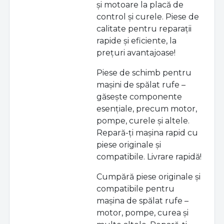
și motoare la placă de
control și curele. Piese de
calitate pentru reparații
rapide și eficiente, la
prețuri avantajoase!
Piese de schimb pentru
mașini de spălat rufe –
găsește componente
esențiale, precum motor,
pompe, curele și altele.
Repară-ți mașina rapid cu
piese originale și
compatibile. Livrare rapidă!
Cumpără piese originale și
compatibile pentru
mașina de spălat rufe –
motor, pompe, curea și