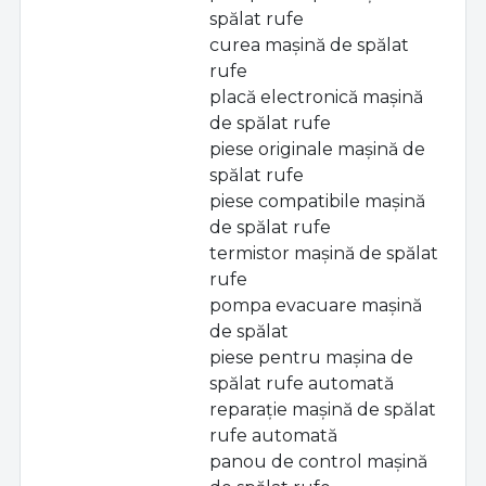
spălat rufe
curea mașină de spălat
rufe
placă electronică mașină
de spălat rufe
piese originale mașină de
spălat rufe
piese compatibile mașină
de spălat rufe
termistor mașină de spălat
rufe
pompa evacuare mașină
de spălat
piese pentru mașina de
spălat rufe automată
reparație mașină de spălat
rufe automată
panou de control mașină