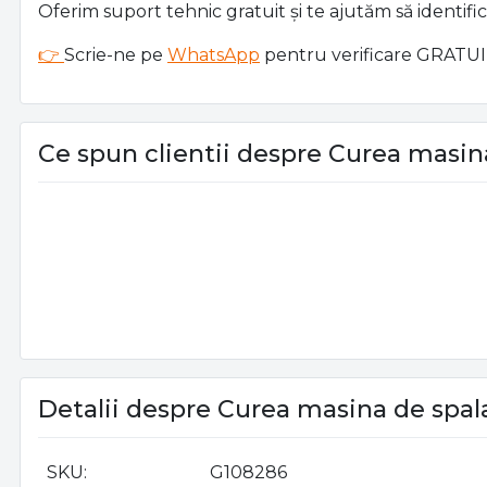
Oferim suport tehnic gratuit și te ajutăm să identifici
👉
Scrie-ne pe
WhatsApp
pentru verificare GRATU
Ce spun clientii despre Curea masin
Detalii despre Curea masina de spal
SKU
G108286