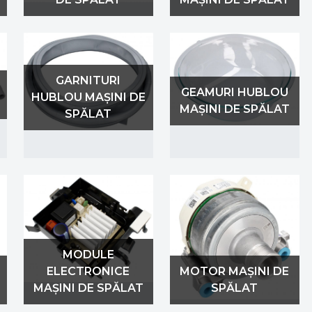
GARNITURI
GEAMURI HUBLOU
HUBLOU MAȘINI DE
MAȘINI DE SPĂLAT
SPĂLAT
MODULE
ELECTRONICE
MOTOR MAȘINI DE
MAȘINI DE SPĂLAT
SPĂLAT