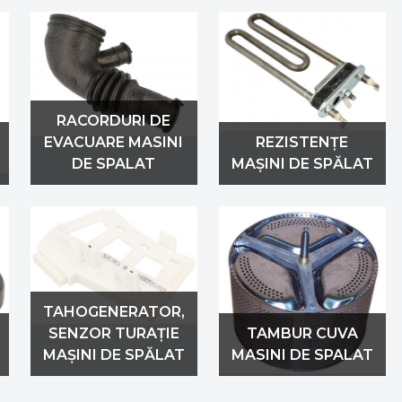
RACORDURI DE
EVACUARE MASINI
REZISTENȚE
DE SPALAT
MAȘINI DE SPĂLAT
TAHOGENERATOR,
SENZOR TURAȚIE
TAMBUR CUVA
MAȘINI DE SPĂLAT
MASINI DE SPALAT