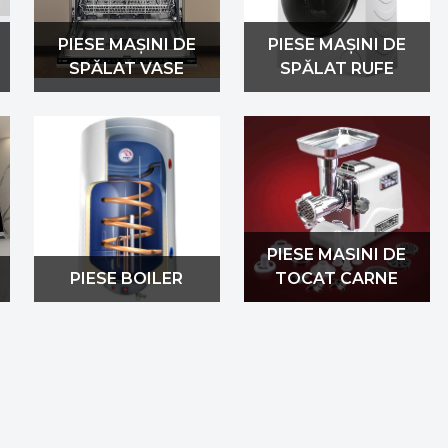
PIESE MAȘINI DE
PIESE MAȘINI DE
SPĂLAT VASE
SPĂLAT RUFE
PIESE MASINI DE
PIESE BOILER
TOCAT CARNE