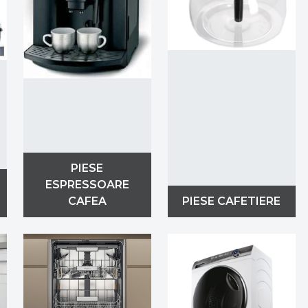
PIESE
ESPRESSOARE
CAFEA
PIESE CAFETIERE