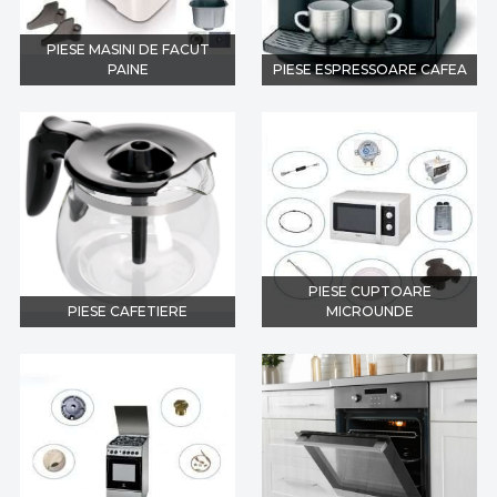
PIESE MASINI DE FACUT
PAINE
PIESE ESPRESSOARE CAFEA
PIESE CUPTOARE
PIESE CAFETIERE
MICROUNDE