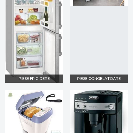
PIESE FRIGIDERE
PIESE CONGELATOARE