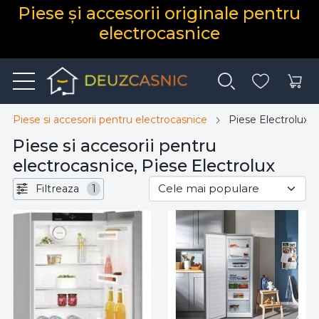
Piese și accesorii originale pentru
electrocasnice
Piese si accesorii pentru electrocasnice
Piese Electrolux
Piese si accesorii pentru
electrocasnice, Piese Electrolux
Filtreaza
1