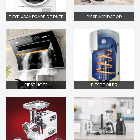
PIESE USCATOARE DE RUFE
PIESE ASPIRATOR
PIESE HOTE
PIESE BOILER