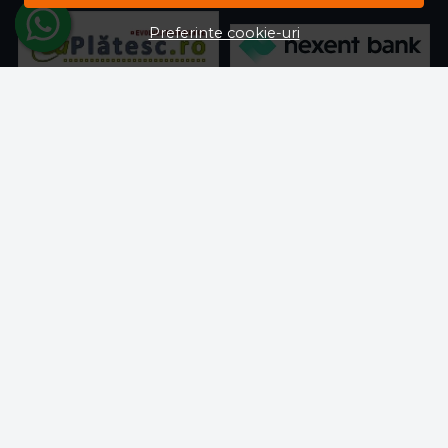
Preferinte cookie-uri