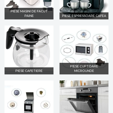
PIESE MASINI DE FACUT
PAINE
PIESE ESPRESSOARE CAFEA
PIESE CUPTOARE
PIESE CAFETIERE
MICROUNDE