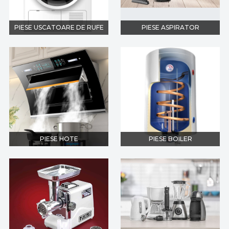
PIESE USCATOARE DE RUFE
PIESE ASPIRATOR
PIESE HOTE
PIESE BOILER