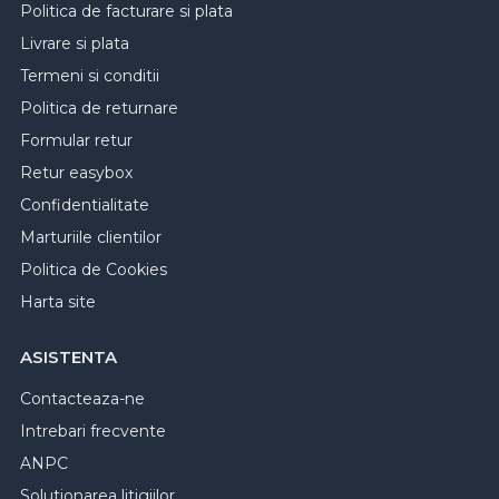
Politica de facturare si plata
Livrare si plata
Termeni si conditii
Politica de returnare
Formular retur
Retur easybox
Confidentialitate
Marturiile clientilor
Politica de Cookies
Harta site
ASISTENTA
Contacteaza-ne
Intrebari frecvente
ANPC
Solutionarea litigiilor