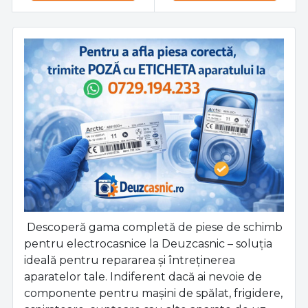
Descoperă gama completă de piese de schimb
pentru electrocasnice la Deuzcasnic – soluția
ideală pentru repararea și întreținerea
aparatelor tale. Indiferent dacă ai nevoie de
componente pentru mașini de spălat, frigidere,