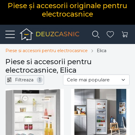
Piese și accesorii originale pentru
electrocasnice
Piese si accesorii pentru electrocasnice
Elica
Piese si accesorii pentru
electrocasnice, Elica
Filtreaza
1