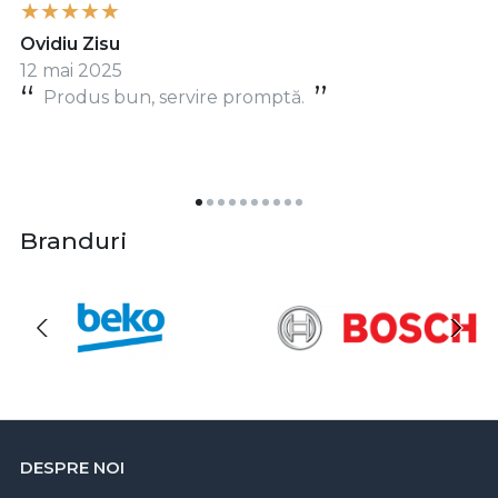
Ovidiu Zisu
12 mai 2025
Produs bun, servire promptă.
Branduri
DESPRE NOI