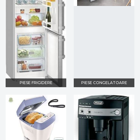
PIESE FRIGIDERE
PIESE CONGELATOARE