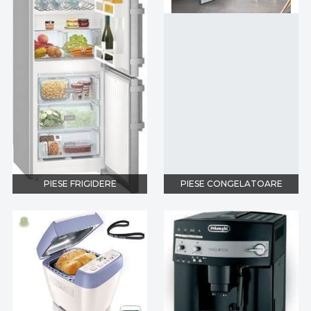
PIESE FRIGIDERE
PIESE CONGELATOARE