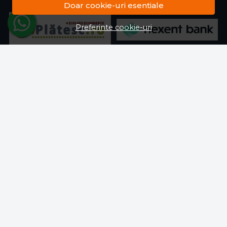
Doar cookie-uri esentiale
Preferinte cookie-uri