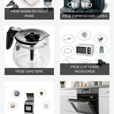
PIESE MASINI DE FACUT
PAINE
PIESE ESPRESSOARE CAFEA
PIESE CUPTOARE
PIESE CAFETIERE
MICROUNDE