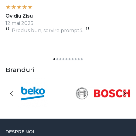
Ovidiu Zisu
12 mai 2025
Produs bun, servire promptă.
Branduri
DESPRE NOI