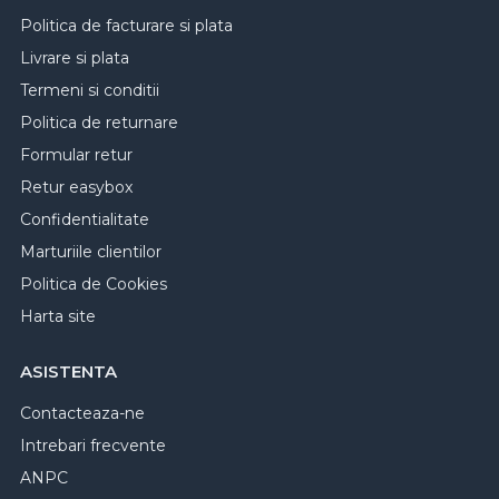
Politica de facturare si plata
Livrare si plata
Termeni si conditii
Politica de returnare
Formular retur
Retur easybox
Confidentialitate
Marturiile clientilor
Politica de Cookies
Harta site
ASISTENTA
Contacteaza-ne
Intrebari frecvente
ANPC