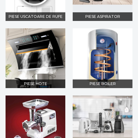
PIESE USCATOARE DE RUFE
PIESE ASPIRATOR
PIESE HOTE
PIESE BOILER