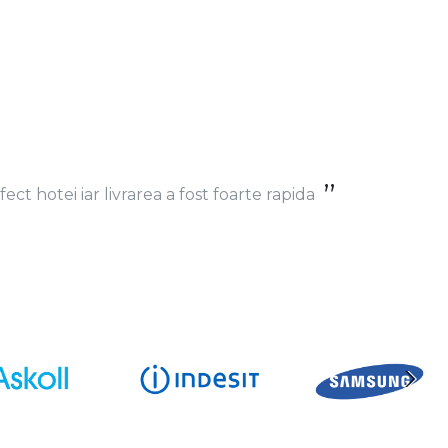
ect hotei iar livrarea a fost foarte rapida