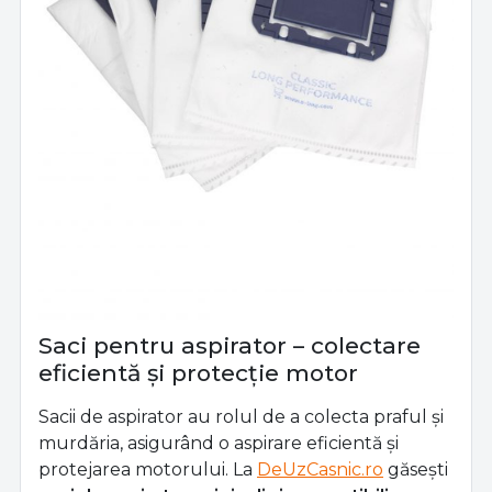
Saci pentru aspirator – colectare
eficientă și protecție motor
Sacii de aspirator au rolul de a colecta praful și
murdăria, asigurând o aspirare eficientă și
protejarea motorului. La
DeUzCasnic.ro
găsești