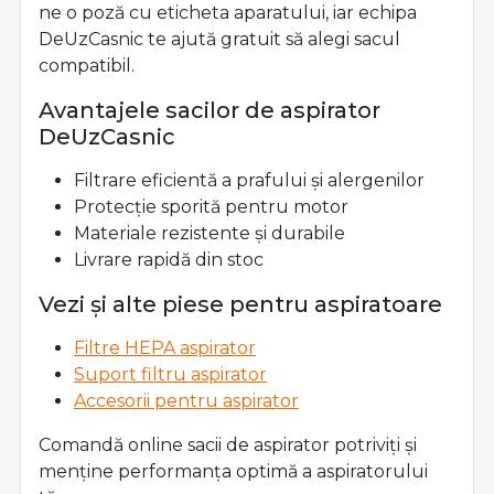
ne o poză cu eticheta aparatului, iar echipa
DeUzCasnic te ajută gratuit să alegi sacul
compatibil.
Avantajele sacilor de aspirator
DeUzCasnic
Filtrare eficientă a prafului și alergenilor
Protecție sporită pentru motor
Materiale rezistente și durabile
Livrare rapidă din stoc
Vezi și alte piese pentru aspiratoare
Filtre HEPA aspirator
Suport filtru aspirator
Accesorii pentru aspirator
Comandă online sacii de aspirator potriviți și
menține performanța optimă a aspiratorului