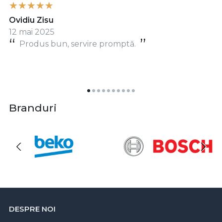
Ovidiu Zisu
12 mai 2025
Produs bun, servire promptă.
Branduri
DESPRE NOI