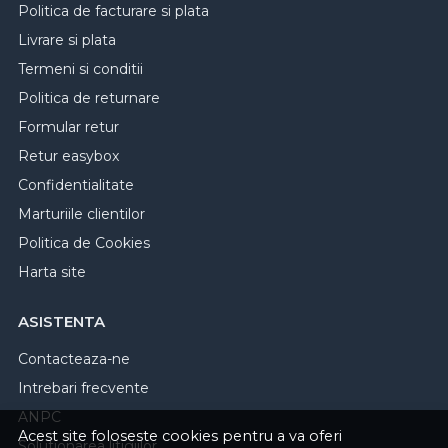
Politica de facturare si plata
Livrare si plata
Termeni si conditii
Politica de returnare
Formular retur
Retur easybox
Confidentialitate
Marturiile clientilor
Politica de Cookies
Harta site
ASISTENTA
Contacteaza-ne
Intrebari frecvente
ANPC
Acest site foloseste cookies pentru a va oferi
Solutionarea litigiilor