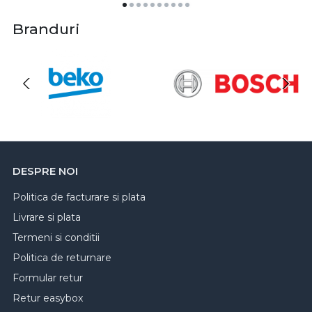
Branduri
DESPRE NOI
Politica de facturare si plata
Livrare si plata
Termeni si conditii
Politica de returnare
Formular retur
Retur easybox