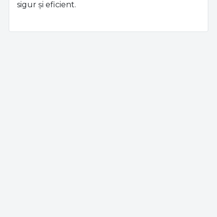
sigur și eficient.