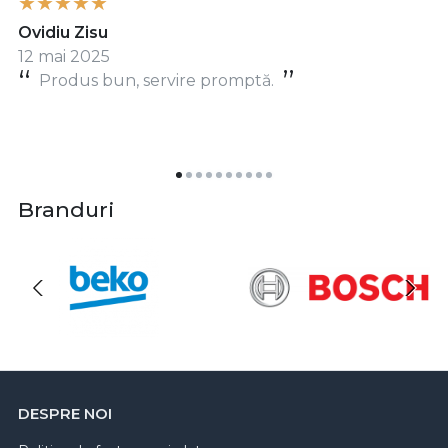
Ovidiu Zisu
12 mai 2025
Produs bun, servire promptă.
Branduri
DESPRE NOI