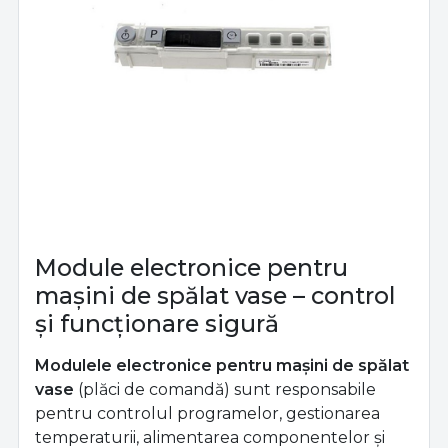
Module electronice pentru
mașini de spălat vase – control
și funcționare sigură
Modulele electronice pentru mașini de spălat
vase
(plăci de comandă) sunt responsabile
pentru controlul programelor, gestionarea
temperaturii, alimentarea componentelor și